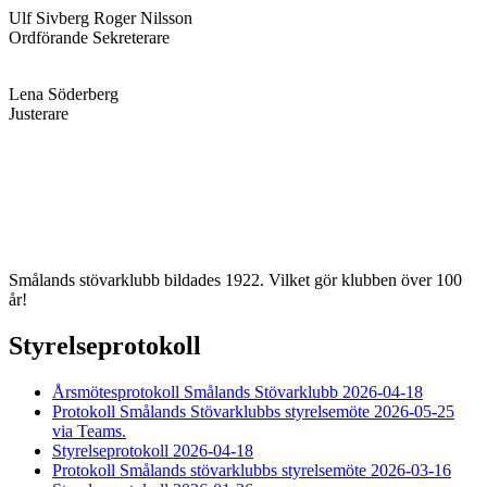
Ulf Sivberg Roger Nilsson
Ordförande Sekreterare
Lena Söderberg
Justerare
Smålands stövarklubb bildades 1922. Vilket gör klubben över 100
år!
Styrelseprotokoll
Årsmötesprotokoll Smålands Stövarklubb 2026-04-18
Protokoll Smålands Stövarklubbs styrelsemöte 2026-05-25
via Teams.
Styrelseprotokoll 2026-04-18
Protokoll Smålands stövarklubbs styrelsemöte 2026-03-16