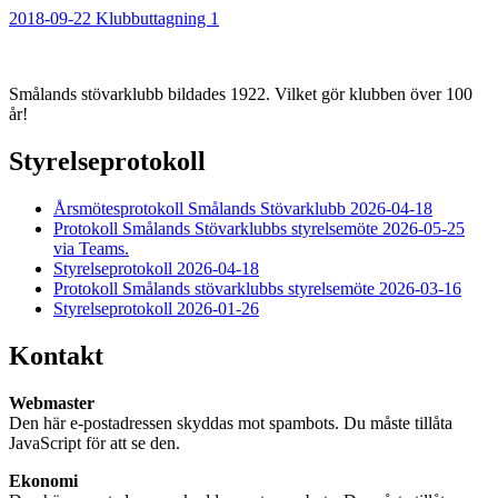
2018-09-22 Klubbuttagning 1
Smålands stövarklubb bildades 1922. Vilket gör klubben över 100
år!
Styrelseprotokoll
Årsmötesprotokoll Smålands Stövarklubb 2026-04-18
Protokoll Smålands Stövarklubbs styrelsemöte 2026-05-25
via Teams.
Styrelseprotokoll 2026-04-18
Protokoll Smålands stövarklubbs styrelsemöte 2026-03-16
Styrelseprotokoll 2026-01-26
Kontakt
Webmaster
Den här e-postadressen skyddas mot spambots. Du måste tillåta
JavaScript för att se den.
Ekonomi