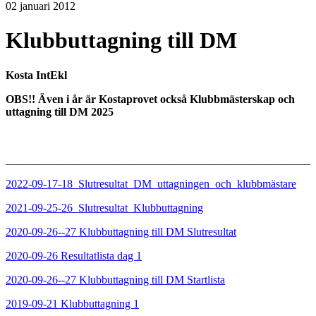
02 januari 2012
Klubbuttagning till DM
Kosta IntEkl
OBS!! Även
i år är Kostaprovet också Klubbmästerskap och
uttagning till DM 2025
______________________________________________________
2022-09-17-18_Slutresultat_DM_uttagningen_och_klubbmästare
2021-09-25-26_Slutresultat_Klubbuttagning
2020-09-26--27 Klubbuttagning till DM Slutresultat
2020-09-26 Resultatlista dag 1
2020-09-26--27 Klubbuttagning till DM Startlista
2019-09-21 Klubbuttagning 1