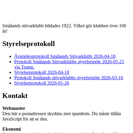
Smålands stövarklubb bildades 1922. Vilket gör klubben över 100
år!
Styrelseprotokoll
Årsmötesprotokoll Smålands Stövarklubb 2026-04-18
Protokoll Smålands Stövarklubbs styrelsemöte 2026-05-25
via Teams.
Styrelseprotokoll 2026-04-18
Protokoll Smålands stövarklubbs styrelsemöte 2026-03-16
Styrelseprotokoll 2026-01-26
Kontakt
Webmaster
Den här e-postadressen skyddas mot spambots. Du måste tillåta
JavaScript för att se den.
Ekonomi