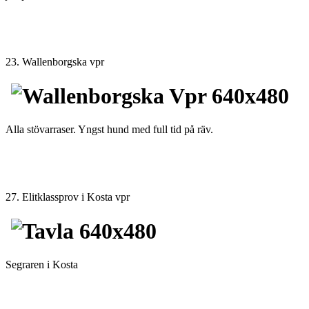
23. Wallenborgska vpr
Alla stövarraser. Yngst hund med full tid på räv.
27. Elitklassprov i Kosta vpr
Segraren i Kosta