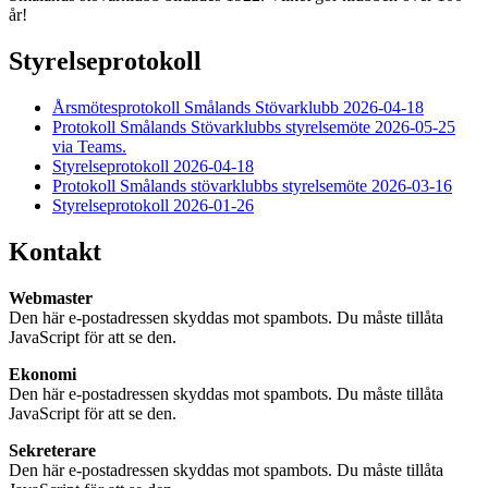
år!
Styrelseprotokoll
Årsmötesprotokoll Smålands Stövarklubb 2026-04-18
Protokoll Smålands Stövarklubbs styrelsemöte 2026-05-25
via Teams.
Styrelseprotokoll 2026-04-18
Protokoll Smålands stövarklubbs styrelsemöte 2026-03-16
Styrelseprotokoll 2026-01-26
Kontakt
Webmaster
Den här e-postadressen skyddas mot spambots. Du måste tillåta
JavaScript för att se den.
Ekonomi
Den här e-postadressen skyddas mot spambots. Du måste tillåta
JavaScript för att se den.
Sekreterare
Den här e-postadressen skyddas mot spambots. Du måste tillåta