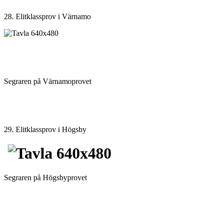
28. Elitklassprov i Värnamo
Segraren på Värnamoprovet
29. Elitklassprov i Högsby
Segraren på Högsbyprovet