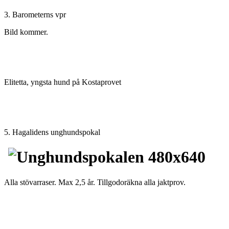
3. Barometerns vpr
Bild kommer.
Elitetta, yngsta hund på Kostaprovet
5. Hagalidens unghundspokal
Alla stövarraser. Max 2,5 år. Tillgodoräkna alla jaktprov.