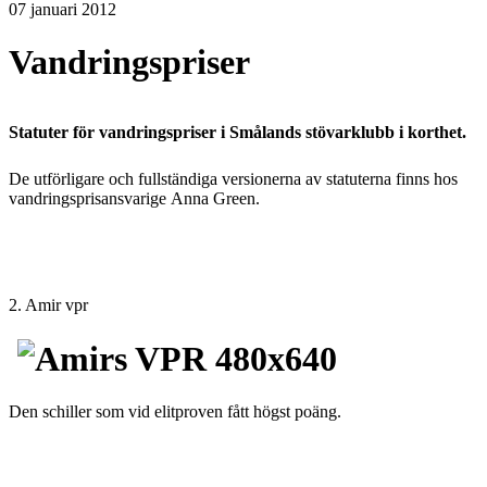
07 januari 2012
Vandringspriser
Statuter för vandringspriser i Smålands stövarklubb i korthet.
De utförligare och fullständiga versionerna av statuterna finns hos
vandringsprisansvarige Anna Green.
2. Amir vpr
Den schiller som vid elitproven fått högst poäng.