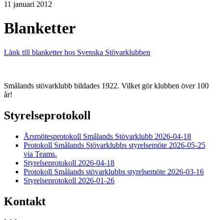
11 januari 2012
Blanketter
Länk till blanketter hos Svenska Stövarklubben
Smålands stövarklubb bildades 1922. Vilket gör klubben över 100
år!
Styrelseprotokoll
Årsmötesprotokoll Smålands Stövarklubb 2026-04-18
Protokoll Smålands Stövarklubbs styrelsemöte 2026-05-25
via Teams.
Styrelseprotokoll 2026-04-18
Protokoll Smålands stövarklubbs styrelsemöte 2026-03-16
Styrelseprotokoll 2026-01-26
Kontakt