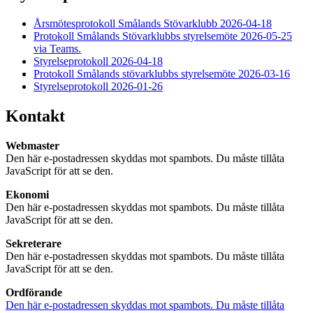
Årsmötesprotokoll Smålands Stövarklubb 2026-04-18
Protokoll Smålands Stövarklubbs styrelsemöte 2026-05-25
via Teams.
Styrelseprotokoll 2026-04-18
Protokoll Smålands stövarklubbs styrelsemöte 2026-03-16
Styrelseprotokoll 2026-01-26
Kontakt
Webmaster
Den här e-postadressen skyddas mot spambots. Du måste tillåta
JavaScript för att se den.
Ekonomi
Den här e-postadressen skyddas mot spambots. Du måste tillåta
JavaScript för att se den.
Sekreterare
Den här e-postadressen skyddas mot spambots. Du måste tillåta
JavaScript för att se den.
Ordförande
Den här e-postadressen skyddas mot spambots. Du måste tillåta