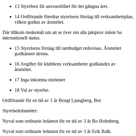
13 Styrelsen får ansvarsfrihet för det gångna året.
14 Ordförande föredrar styrelsens förslag till verksamhetsplan,
vilken godtas av årsmötet.
Där tillkom önskemål om att se över om alla jaktprov måste ha
internationell status.
15 Styrelsens förslag till rambudget redovisas. Årsmötet
godkänner denna.
16 Avgifter för klubbens verksamheter godkändes av
årsmötet.
17 Inga inkomna motioner
18 Val av styrelse.
Ordförande för en tid av 1 år Bengt Ljungberg, Bor
Styrelseledamöter:
Nyval som ordinarie ledamot för en tid av 3 år Bo Holmberg.
Nyval som ordinarie ledamot för en tid av 3 år Erik Balk.