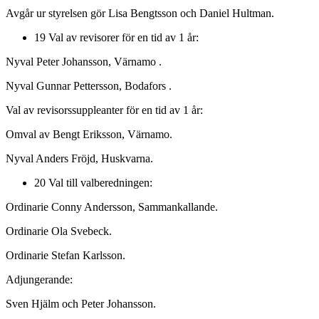
Avgår ur styrelsen gör Lisa Bengtsson och Daniel Hultman.
19 Val av revisorer för en tid av 1 år:
Nyval Peter Johansson, Värnamo .
Nyval Gunnar Pettersson, Bodafors .
Val av revisorssuppleanter för en tid av 1 år:
Omval av Bengt Eriksson, Värnamo.
Nyval Anders Fröjd, Huskvarna.
20 Val till valberedningen:
Ordinarie Conny Andersson, Sammankallande.
Ordinarie Ola Svebeck.
Ordinarie Stefan Karlsson.
Adjungerande:
Sven Hjälm och Peter Johansson.