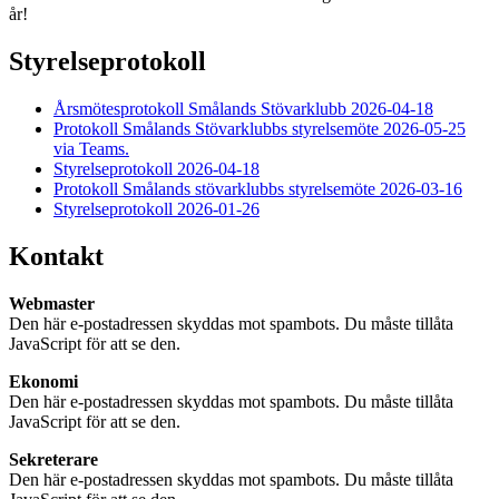
år!
Styrelseprotokoll
Årsmötesprotokoll Smålands Stövarklubb 2026-04-18
Protokoll Smålands Stövarklubbs styrelsemöte 2026-05-25
via Teams.
Styrelseprotokoll 2026-04-18
Protokoll Smålands stövarklubbs styrelsemöte 2026-03-16
Styrelseprotokoll 2026-01-26
Kontakt
Webmaster
Den här e-postadressen skyddas mot spambots. Du måste tillåta
JavaScript för att se den.
Ekonomi
Den här e-postadressen skyddas mot spambots. Du måste tillåta
JavaScript för att se den.
Sekreterare
Den här e-postadressen skyddas mot spambots. Du måste tillåta