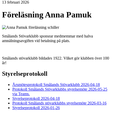
13 februari 2026
Föreläsning Anna Pamuk
Smålands Stövarklubb sponsrar medmemmar med halva
amnälningsavgiften vid betalning på plats.
Smålands stövarklubb bildades 1922. Vilket gör klubben över 100
år!
Styrelseprotokoll
Årsmötesprotokoll Smålands Stövarklubb 2026-04-18
Protokoll Smålands Stövarklubbs styrelsemöte 2026-05-25
via Teams.
Styrelseprotokoll 2026-04-18
Protokoll Smålands stövarklubbs styrelsemöte 2026-03-16
Styrelseprotokoll 2026-01-26