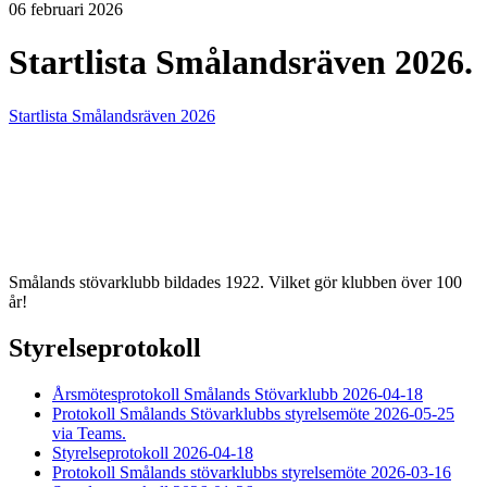
06 februari 2026
Startlista Smålandsräven 2026.
Startlista Smålandsräven 2026
Smålands stövarklubb bildades 1922. Vilket gör klubben över 100
år!
Styrelseprotokoll
Årsmötesprotokoll Smålands Stövarklubb 2026-04-18
Protokoll Smålands Stövarklubbs styrelsemöte 2026-05-25
via Teams.
Styrelseprotokoll 2026-04-18
Protokoll Smålands stövarklubbs styrelsemöte 2026-03-16