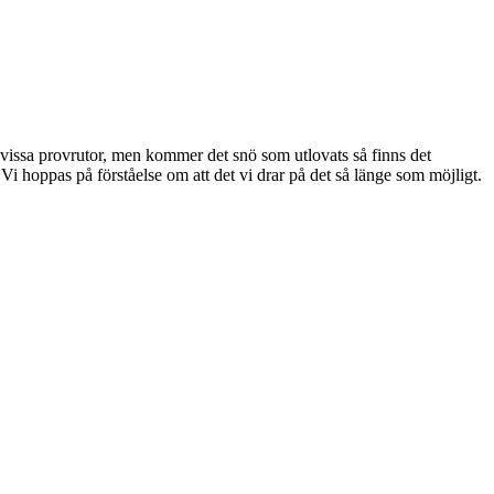
 vissa provrutor, men kommer det snö som utlovats så finns det
i hoppas på förståelse om att det vi drar på det så länge som möjligt.